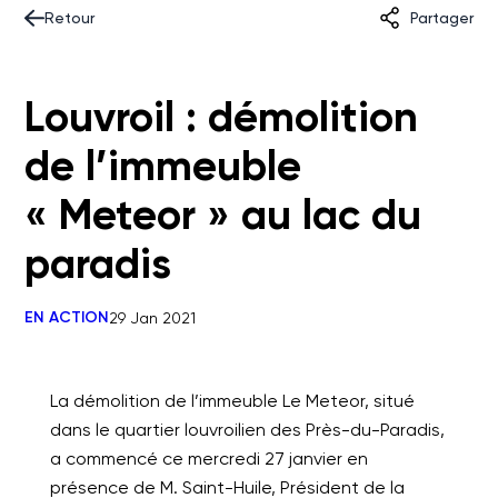
Retour
Partager
Louvroil : démolition
de l’immeuble
« Meteor » au lac du
paradis
EN ACTION
29 Jan 2021
La démolition de l’immeuble Le Meteor, situé
dans le quartier louvroilien des Près-du-Paradis,
a commencé ce mercredi 27 janvier en
présence de M. Saint-Huile, Président de la