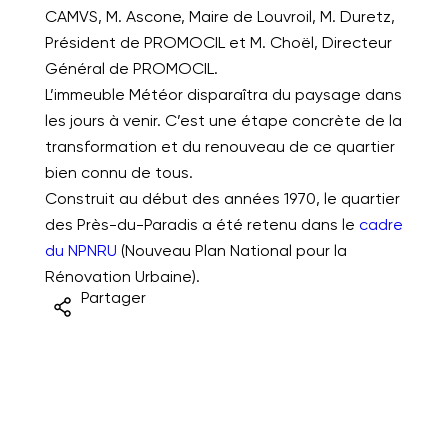
CAMVS, M. Ascone, Maire de Louvroil, M. Duretz,
Président de PROMOCIL et M. Choël, Directeur
Général de PROMOCIL.
L’immeuble Météor disparaîtra du paysage dans
les jours à venir. C’est une étape concrète de la
transformation et du renouveau de ce quartier
bien connu de tous.
Construit au début des années 1970, le quartier
des Près-du-Paradis a été retenu dans le
cadre
du NPNRU
(Nouveau Plan National pour la
Rénovation Urbaine).
Partager