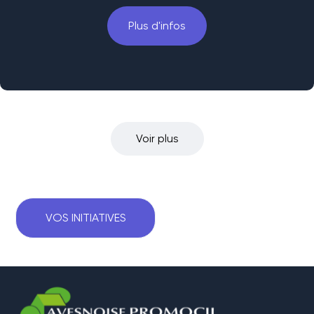
Plus d'infos
Voir plus
VOS INITIATIVES