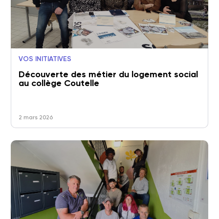
VOS INITIATIVES
Découverte des métier du logement social
au collège Coutelle
2 mars 2026