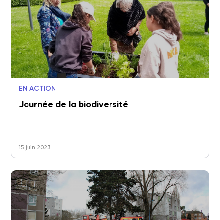
EN ACTION
Journée de la biodiversité
15 juin 2023