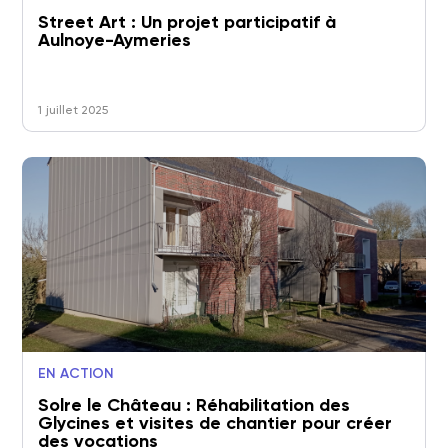
Street Art : Un projet participatif à
Aulnoye-Aymeries
1 juillet 2025
EN ACTION
Solre le Château : Réhabilitation des
Glycines et visites de chantier pour créer
des vocations