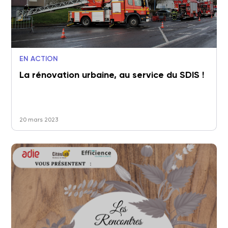
EN ACTION
La rénovation urbaine, au service du SDIS !
20 mars 2023