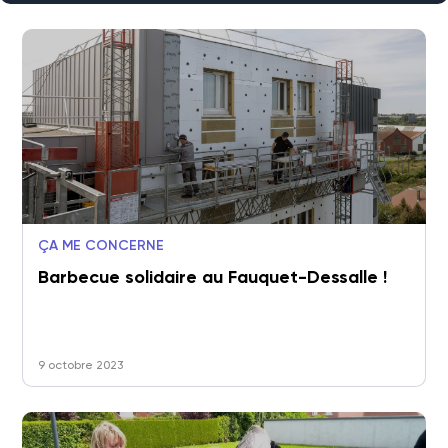
ÇA ME CONCERNE
Barbecue solidaire au Fauquet-Dessalle !
9 octobre 2023