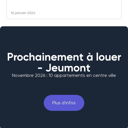
16 janvier 2024
Prochainement à louer
- Jeumont
Novembre 2026 : 10 appartements en centre ville
Plus d'infos