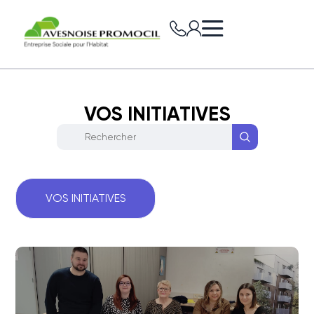
VOS INITIATIVES
VOS INITIATIVES