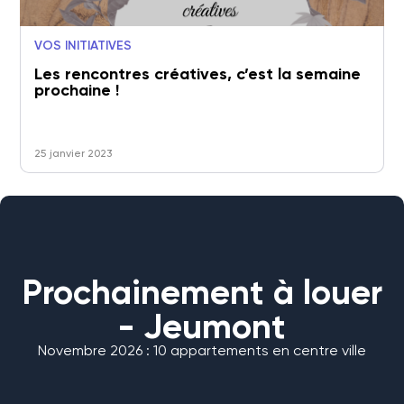
VOS INITIATIVES
Les rencontres créatives, c’est la semaine
prochaine !
25 janvier 2023
Prochainement à louer
- Jeumont
Novembre 2026 : 10 appartements en centre ville