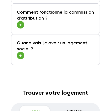
Comment fonctionne la commission
d’attribution ?
+
Quand vais-je avoir un logement
social ?
+
Trouver votre logement