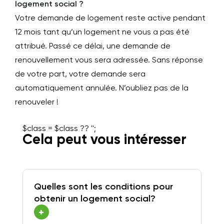
logement social ?
Votre demande de logement reste active pendant
12 mois tant qu’un logement ne vous a pas été
attribué. Passé ce délai, une demande de
renouvellement vous sera adressée. Sans réponse
de votre part, votre demande sera
automatiquement annulée. N’oubliez pas de la
renouveler !
$class = $class ?? '';
Cela peut vous intéresser
Quelles sont les conditions pour
obtenir un logement social?
+