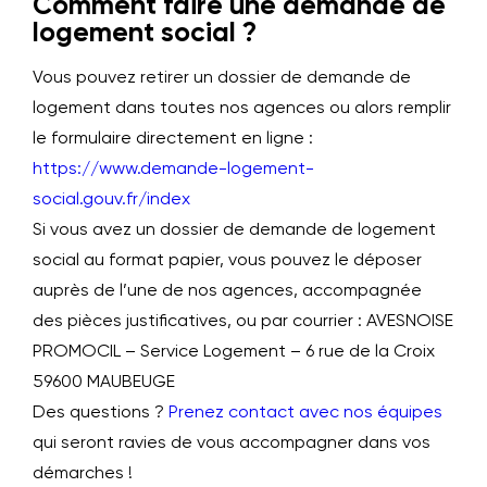
Comment faire une demande de
logement social ?
Vous pouvez retirer un dossier de demande de
logement dans toutes nos agences ou alors remplir
le formulaire directement en ligne :
https://www.demande-logement-
social.gouv.fr/index
Si vous avez un dossier de demande de logement
social au format papier, vous pouvez le déposer
auprès de l’une de nos agences, accompagnée
des pièces justificatives, ou par courrier : AVESNOISE
PROMOCIL – Service Logement – 6 rue de la Croix
59600 MAUBEUGE
Des questions ?
Prenez contact avec nos équipes
qui seront ravies de vous accompagner dans vos
démarches !