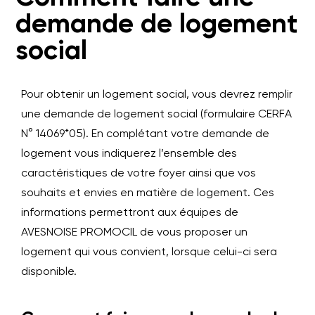
demande de logement
social
Pour obtenir un logement social, vous devrez remplir
une demande de logement social (formulaire CERFA
N° 14069*05). En complétant votre demande de
logement vous indiquerez l’ensemble des
caractéristiques de votre foyer ainsi que vos
souhaits et envies en matière de logement. Ces
informations permettront aux équipes de
AVESNOISE PROMOCIL de vous proposer un
logement qui vous convient, lorsque celui-ci sera
disponible.