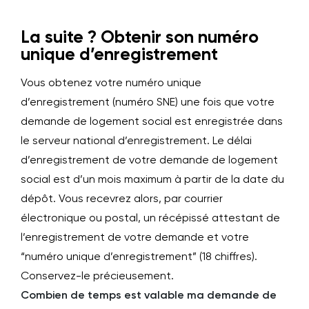
La suite ? Obtenir son numéro
unique d’enregistrement
Vous obtenez votre numéro unique
d’enregistrement (numéro SNE) une fois que votre
demande de logement social est enregistrée dans
le serveur national d’enregistrement. Le délai
d’enregistrement de votre demande de logement
social est d’un mois maximum à partir de la date du
dépôt. Vous recevrez alors, par courrier
électronique ou postal, un récépissé attestant de
l’enregistrement de votre demande et votre
“numéro unique d’enregistrement” (18 chiffres).
Conservez-le précieusement.
Combien de temps est valable ma demande de