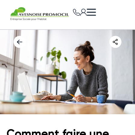
Comment faire une