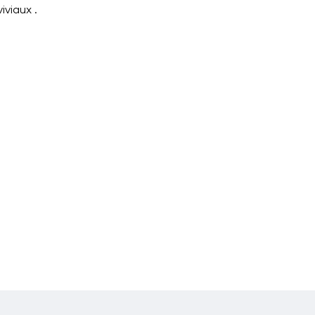
iviaux .