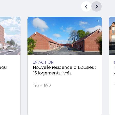
EN ACTION
eau
Nouvelle résidence à Bousies :
13 logements livrés
1 janv. 1970