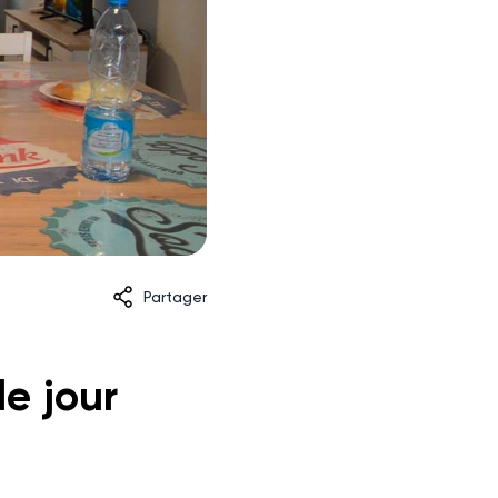
Partager
le jour