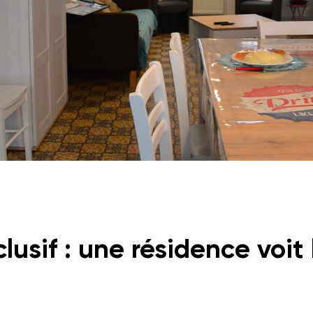
lusif : une résidence voit 