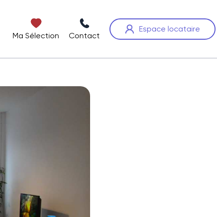
Espace locataire
Ma Sélection
Contact