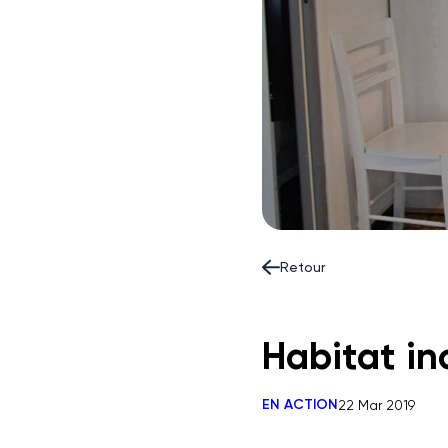
Retour
Habitat inc
EN ACTION
22 Mar 2019