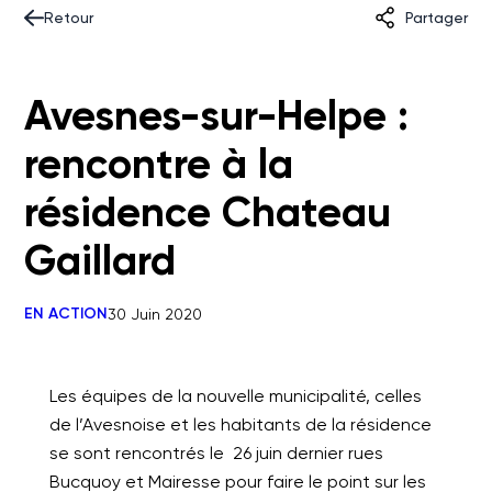
Retour
Partager
Avesnes-sur-Helpe :
rencontre à la
résidence Chateau
Gaillard
EN ACTION
30 Juin 2020
Les équipes de la nouvelle municipalité, celles
de l’Avesnoise et les habitants de la résidence
se sont rencontrés le 26 juin dernier rues
Bucquoy et Mairesse pour faire le point sur les