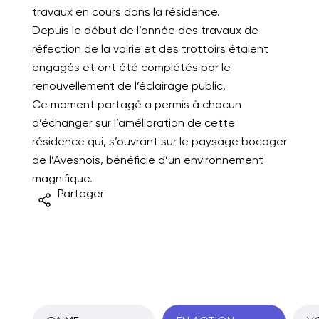
travaux en cours dans la résidence.
Depuis le début de l’année des travaux de
réfection de la voirie et des trottoirs étaient
engagés et ont été complétés par le
renouvellement de l’éclairage public.
Ce moment partagé a permis à chacun
d’échanger sur l’amélioration de cette
résidence qui, s’ouvrant sur le paysage bocager
de l’Avesnois, bénéficie d’un environnement
magnifique.
Partager