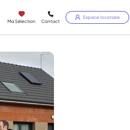
Espace locataire
Ma Sélection
Contact