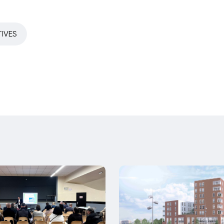
TIVES