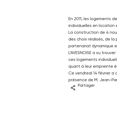
En 2011, les logements d
individuelles en location
La construction de 4 nou
des choix réalisés, de la
partenariat dynamique et c
L’AVESNOISE a su trouver 
ces logements individuels
quant à leur empreinte é
Ce vendredi 14 février a
présence de M. Jean-Pier
Partager