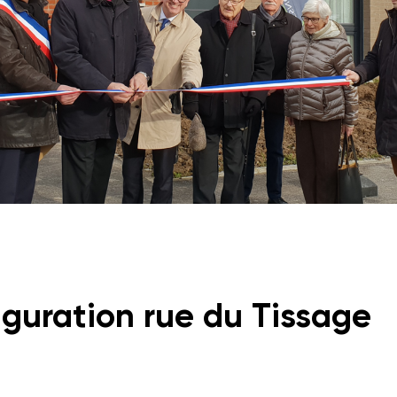
uguration rue du Tissage