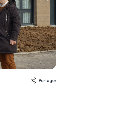
Partager