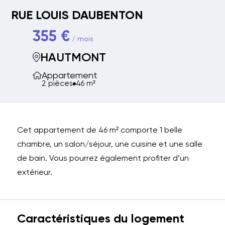
RUE LOUIS DAUBENTON
355 €
/ mois
HAUTMONT
Appartement
2 pièces
46 m²
Cet appartement de 46 m² comporte 1 belle
chambre, un salon/séjour, une cuisine et une salle
de bain. Vous pourrez également profiter d’un
extérieur.
Caractéristiques du logement