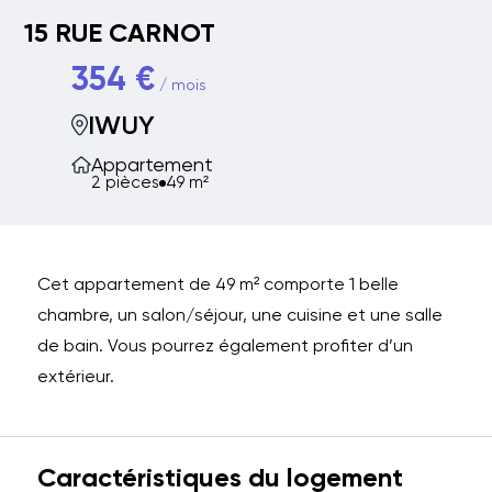
15 RUE CARNOT
354 €
/ mois
IWUY
Appartement
2 pièces
49 m²
Cet appartement de 49 m² comporte 1 belle
chambre, un salon/séjour, une cuisine et une salle
de bain. Vous pourrez également profiter d’un
extérieur.
Caractéristiques du logement