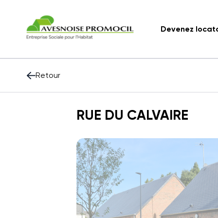
Devenez locat
Retour
RUE DU CALVAIRE