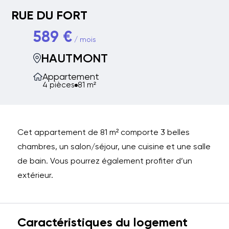
RUE DU FORT
589 €
/ mois
HAUTMONT
Appartement
4 pièces
81 m²
Cet appartement de 81 m² comporte 3 belles
chambres, un salon/séjour, une cuisine et une salle
de bain. Vous pourrez également profiter d’un
extérieur.
Caractéristiques du logement