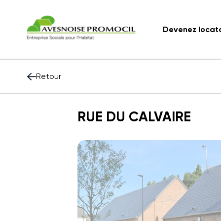
Devenez locat
Retour
RUE DU CALVAIRE