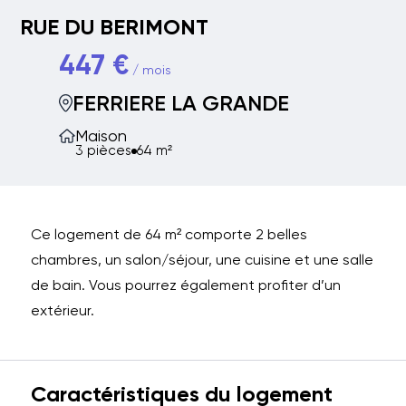
RUE DU BERIMONT
447 €
/ mois
FERRIERE LA GRANDE
Maison
3 pièces
64 m²
Ce logement de 64 m² comporte 2 belles
chambres, un salon/séjour, une cuisine et une salle
de bain. Vous pourrez également profiter d’un
extérieur.
Caractéristiques du logement