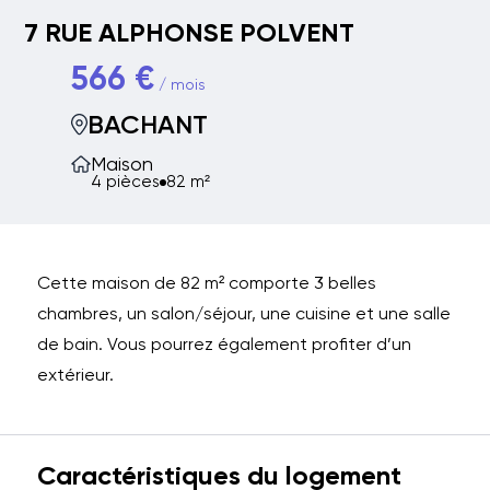
7 RUE ALPHONSE POLVENT
566 €
/ mois
BACHANT
Maison
4 pièces
82 m²
Cette maison de 82 m² comporte 3 belles
chambres, un salon/séjour, une cuisine et une salle
de bain. Vous pourrez également profiter d’un
extérieur.
Caractéristiques du logement