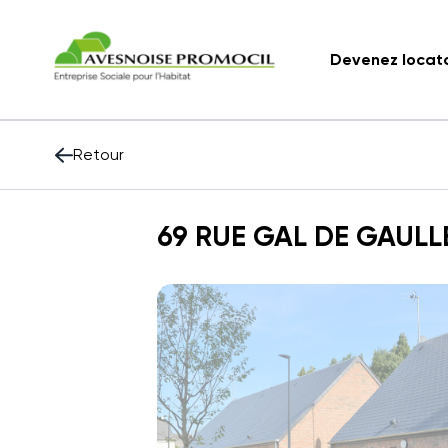
Devenez locat
Retour
69 RUE GAL DE GAULL