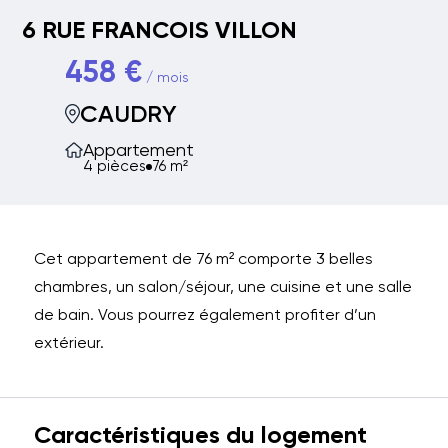
6 RUE FRANCOIS VILLON
458 €
/ mois
CAUDRY
Appartement
4 pièces
76 m²
Cet appartement de 76 m² comporte 3 belles
chambres, un salon/séjour, une cuisine et une salle
de bain. Vous pourrez également profiter d’un
extérieur.
Caractéristiques du logement