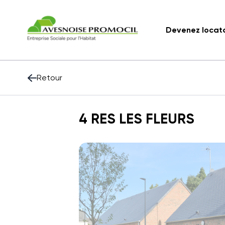
Devenez locat
Retour
4 RES LES FLEURS