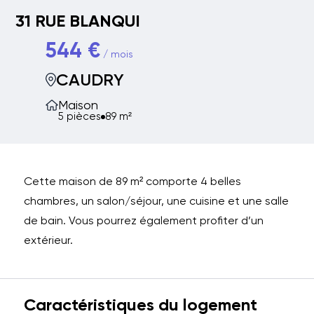
31 RUE BLANQUI
544 €
/ mois
CAUDRY
Maison
5 pièces
89 m²
Cette maison de 89 m² comporte 4 belles
chambres, un salon/séjour, une cuisine et une salle
de bain. Vous pourrez également profiter d’un
extérieur.
Caractéristiques du logement