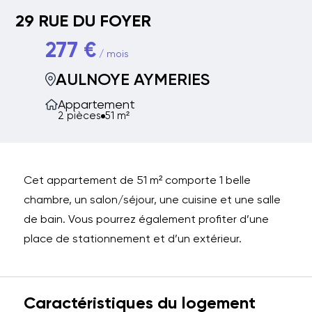
29 RUE DU FOYER
277 €
/ mois
AULNOYE AYMERIES
Appartement
2 pièces
51 m²
Cet appartement de 51 m² comporte 1 belle
chambre, un salon/séjour, une cuisine et une salle
de bain. Vous pourrez également profiter d’une
place de stationnement et d’un extérieur.
Caractéristiques du logement