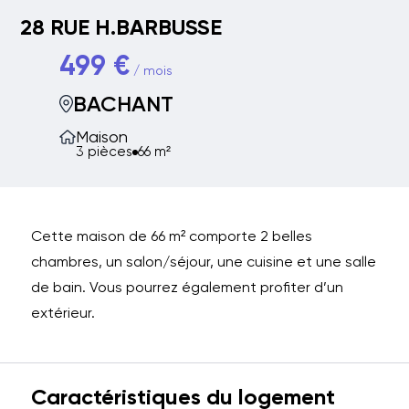
28 RUE H.BARBUSSE
499 €
/ mois
BACHANT
Maison
3 pièces
66 m²
Cette maison de 66 m² comporte 2 belles
chambres, un salon/séjour, une cuisine et une salle
de bain. Vous pourrez également profiter d’un
extérieur.
Caractéristiques du logement