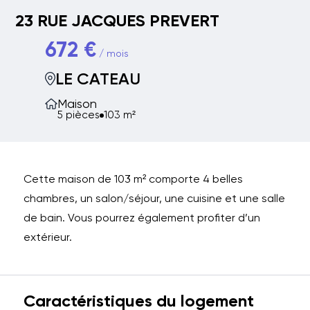
23 RUE JACQUES PREVERT
672 €
/ mois
LE CATEAU
Maison
5 pièces
103 m²
Cette maison de 103 m² comporte 4 belles
chambres, un salon/séjour, une cuisine et une salle
de bain. Vous pourrez également profiter d’un
extérieur.
Caractéristiques du logement