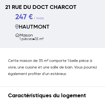
21 RUE DU DOCT CHARCOT
247 €
/ mois
HAUTMONT
Maison
1 pièces
35 m²
Cette maison de 35 m² comporte 1 belle pièce à
vivre, une cuisine et une salle de bain. Vous pourrez
également profiter d’un extérieur.
Caractéristiques du logement