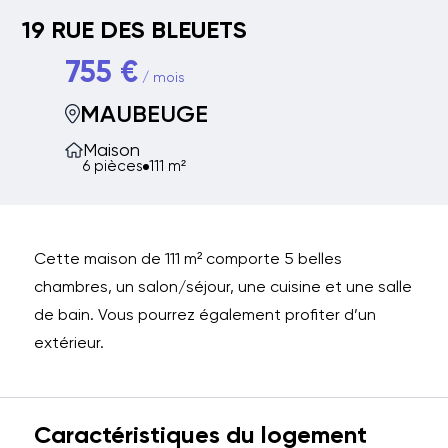
19 RUE DES BLEUETS
755 €
/ mois
MAUBEUGE
Maison
6 pièces
111 m²
Cette maison de 111 m² comporte 5 belles
chambres, un salon/séjour, une cuisine et une salle
de bain. Vous pourrez également profiter d’un
extérieur.
Caractéristiques du logement