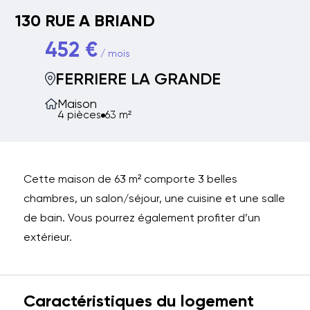
130 RUE A BRIAND
452 €
/ mois
FERRIERE LA GRANDE
Maison
4 pièces
63 m²
Cette maison de 63 m² comporte 3 belles
chambres, un salon/séjour, une cuisine et une salle
de bain. Vous pourrez également profiter d’un
extérieur.
Caractéristiques du logement