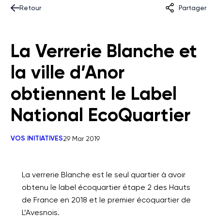
Retour
Partager
La Verrerie Blanche et
la ville d’Anor
obtiennent le Label
National EcoQuartier
VOS INITIATIVES
29 Mar 2019
La verrerie Blanche est le seul quartier à avoir
obtenu le label écoquartier étape 2 des Hauts
de France en 2018 et le premier écoquartier de
L’Avesnois.