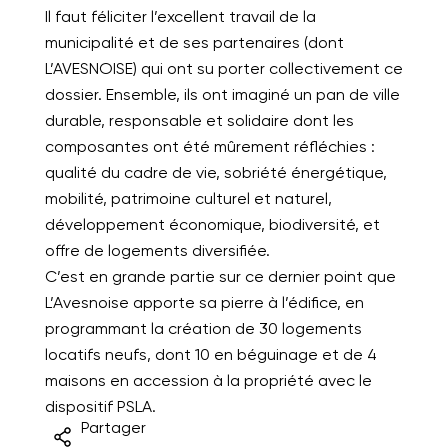
Il faut féliciter l’excellent travail de la
municipalité et de ses partenaires (dont
L’AVESNOISE) qui ont su porter collectivement ce
dossier. Ensemble, ils ont imaginé un pan de ville
durable, responsable et solidaire dont les
composantes ont été mûrement réfléchies :
qualité du cadre de vie, sobriété énergétique,
mobilité, patrimoine culturel et naturel,
développement économique, biodiversité, et
offre de logements diversifiée.
C’est en grande partie sur ce dernier point que
L’Avesnoise apporte sa pierre à l’édifice, en
programmant la création de 30 logements
locatifs neufs, dont 10 en béguinage et de 4
maisons en accession à la propriété avec le
dispositif PSLA.
Partager