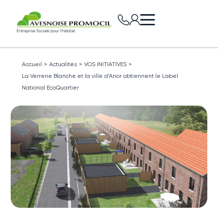
Accueil
>
Actualités
>
VOS INITIATIVES
>
La Verrerie Blanche et la ville d’Anor obtiennent le Label
National EcoQuartier