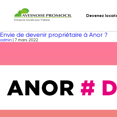
Devenez locat
Envie de devenir propriétaire à Anor ?
admin
|
7 mars 2022