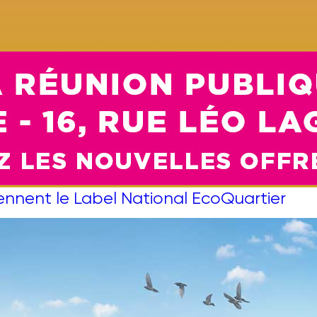
tiennent le Label National EcoQuartier