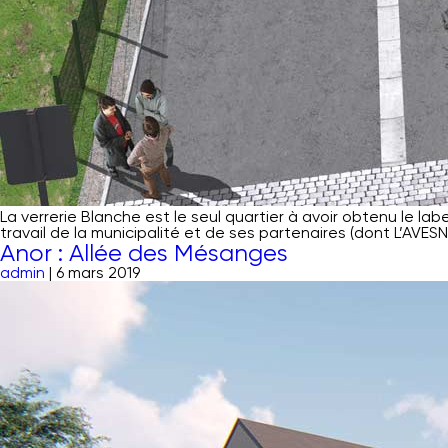
La verrerie Blanche est le seul quartier à avoir obtenu le lab
travail de la municipalité et de ses partenaires (dont L’AVES
Anor : Allée des Mésanges
admin
|
6 mars 2019