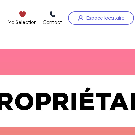
Espace locataire
Ma Sélection
Contact