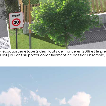
el écoquartier étape 2 des Hauts de France en 2018 et le premie
NOISE) qui ont su porter collectivement ce dossier. Ensemble,