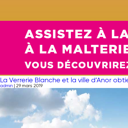
La Verrerie Blanche et la ville d’Anor ob
admin
|
29 mars 2019