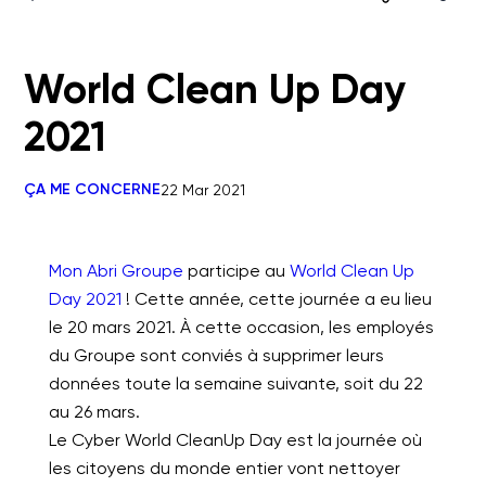
World Clean Up Day
2021
ÇA ME CONCERNE
22 Mar 2021
Mon Abri Groupe
participe au
World Clean Up
Day 2021
! Cette année, cette journée a eu lieu
le 20 mars 2021. À cette occasion, les employés
du Groupe sont conviés à supprimer leurs
données toute la semaine suivante, soit du 22
au 26 mars.
Le Cyber World CleanUp Day est la journée où
les citoyens du monde entier vont nettoyer