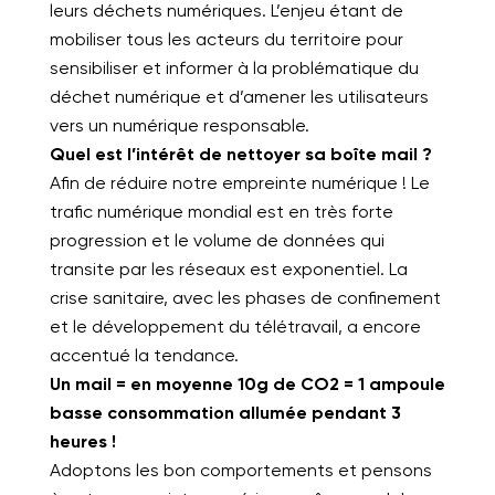
leurs déchets numériques. L’enjeu étant de
mobiliser tous les acteurs du territoire pour
sensibiliser et informer à la problématique du
déchet numérique et d’amener les utilisateurs
vers un numérique responsable.
Quel est l’intérêt de nettoyer sa boîte mail ?
Afin de réduire notre empreinte numérique !
Le
trafic numérique mondial est en très forte
progression et le volume de données qui
transite par les réseaux est exponentiel. La
crise sanitaire, avec les phases de confinement
et le développement du télétravail, a encore
accentué la tendance.
Un mail = en moyenne 10g de CO2 = 1 ampoule
basse consommation allumée pendant 3
heures !
Adoptons les bon comportements et pensons