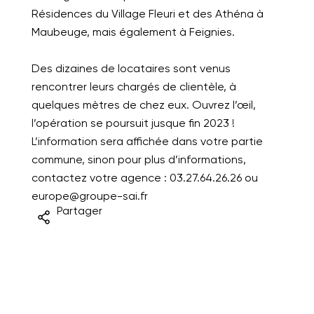
Résidences du Village Fleuri et des Athéna à
Maubeuge, mais également à Feignies.
Des dizaines de locataires sont venus
rencontrer leurs chargés de clientèle, à
quelques mètres de chez eux. Ouvrez l’œil,
l’opération se poursuit jusque fin 2023 !
L’information sera affichée dans votre partie
commune, sinon pour plus d’informations,
contactez votre agence : 03.27.64.26.26 ou
europe@groupe-sai.fr
Partager