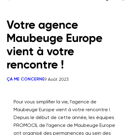
Votre agence
Maubeuge Europe
vient à votre
rencontre !
ÇA ME CONCERNE
9 Août 2023
Pour vous simplifier la vie, l’agence de
Maubeuge Europe vient à votre rencontre !
Depuis le début de cette année, les équipes
PROMOCIL de l’agence de Maubeuge Europe
ont organisé des permanences au sein des