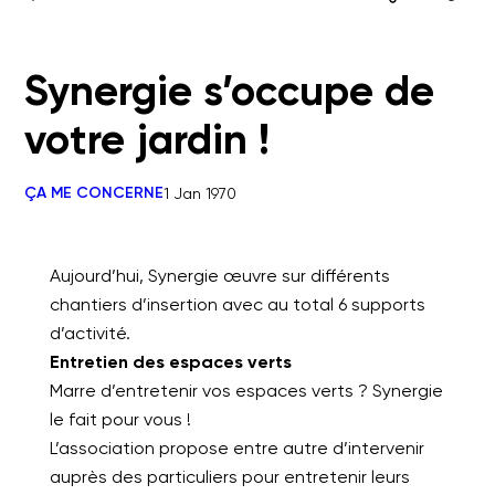
Synergie s’occupe de
votre jardin !
ÇA ME CONCERNE
1 Jan 1970
Aujourd’hui, Synergie œuvre sur différents
chantiers d’insertion avec au total 6 supports
d’activité.
Entretien des espaces verts
Marre d’entretenir vos espaces verts ? Synergie
le fait pour vous !
L’association propose entre autre d’intervenir
auprès des particuliers pour entretenir leurs