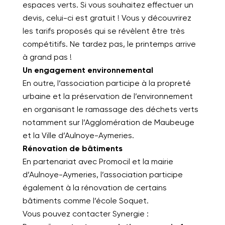
espaces verts. Si vous souhaitez effectuer un
devis, celui-ci est gratuit ! Vous y découvrirez
les tarifs proposés qui se révèlent être très
compétitifs. Ne tardez pas, le printemps arrive
à grand pas !
Un engagement environnemental
En outre, l’association participe à la propreté
urbaine et la préservation de l’environnement
en organisant le ramassage des déchets verts
notamment sur l’Agglomération de Maubeuge
et la Ville d’Aulnoye-Aymeries.
Rénovation de bâtiments
En partenariat avec Promocil et la mairie
d’Aulnoye-Aymeries, l’association participe
également à la rénovation de certains
bâtiments comme l’école Soquet.
Vous pouvez contacter Synergie :