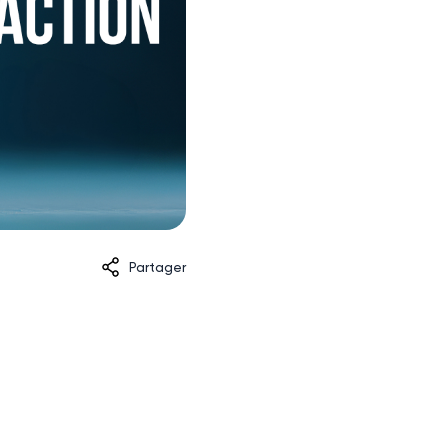
Partager