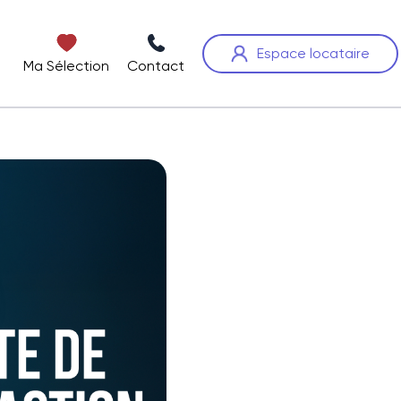
Espace locataire
Ma Sélection
Contact