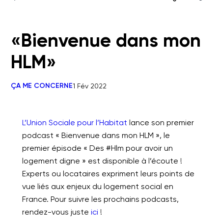
«Bienvenue dans mon
HLM»
ÇA ME CONCERNE
1 Fév 2022
L’Union Sociale pour l’Habitat
lance son premier
podcast « Bienvenue dans mon HLM », le
premier épisode « Des #Hlm pour avoir un
logement digne » est disponible à l’écoute !
Experts ou locataires expriment leurs points de
vue liés aux enjeux du logement social en
France. Pour suivre les prochains podcasts,
rendez-vous juste
ici
!