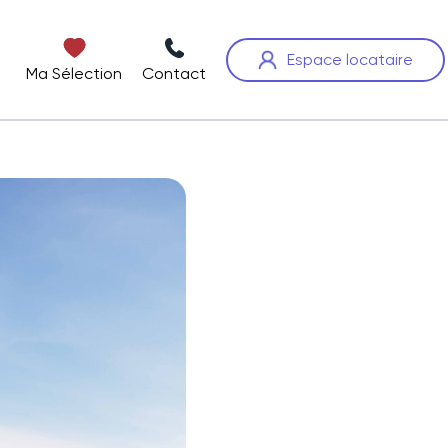
Espace locataire
Ma Sélection
Contact