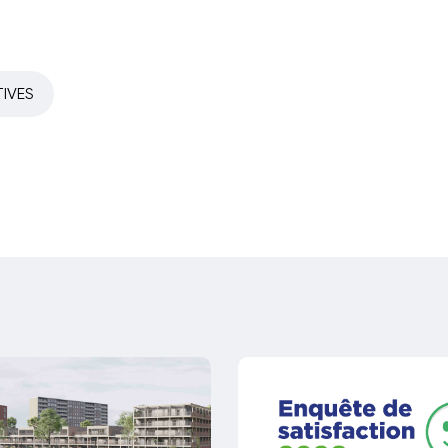
TIVES