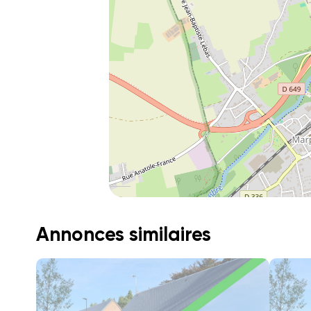
Annonces similaires