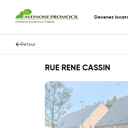
Devenez locat
Retour
RUE RENE CASSIN