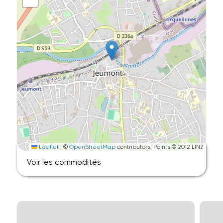
Leaflet
|
©
OpenStreetMap
contributors, Points © 2012 LINZ
Voir les commodités