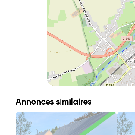
Annonces similaires