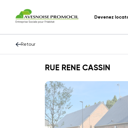
Devenez locat
Retour
RUE RENE CASSIN