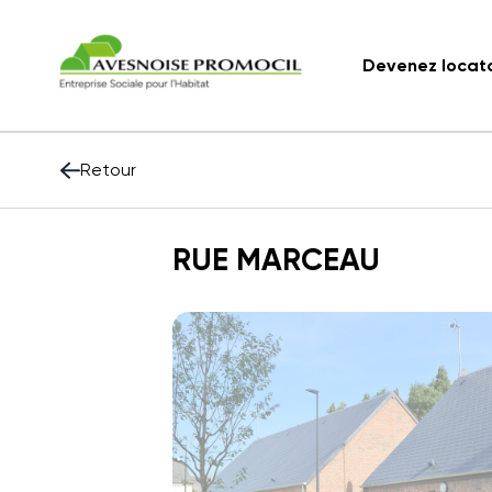
Devenez locat
Retour
RUE MARCEAU