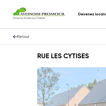
Devenez locat
Retour
RUE LES CYTISES