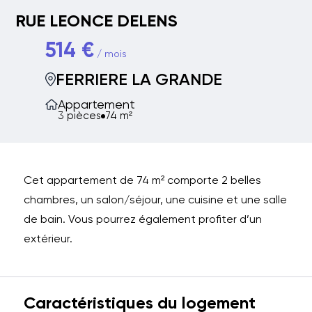
RUE LEONCE DELENS
514 €
/ mois
FERRIERE LA GRANDE
Appartement
3 pièces
74 m²
Cet appartement de 74 m² comporte 2 belles
chambres, un salon/séjour, une cuisine et une salle
de bain. Vous pourrez également profiter d’un
extérieur.
Caractéristiques du logement