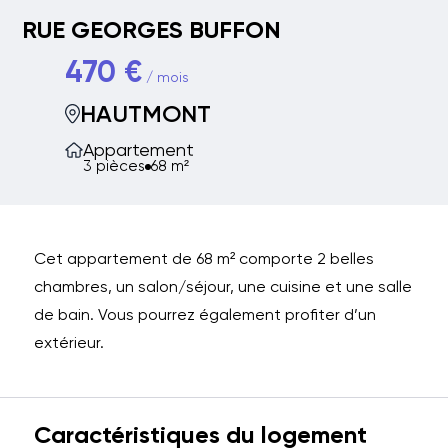
RUE GEORGES BUFFON
470 €
/ mois
HAUTMONT
Appartement
3 pièces
68 m²
Cet appartement de 68 m² comporte 2 belles
chambres, un salon/séjour, une cuisine et une salle
de bain. Vous pourrez également profiter d’un
extérieur.
Caractéristiques du logement