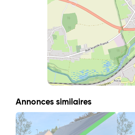
Annonces similaires