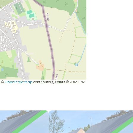
|
©
OpenStreetMap
contributors, Points © 2012 LINZ