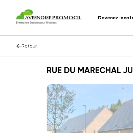
Devenez locat
Retour
RUE DU MARECHAL JU