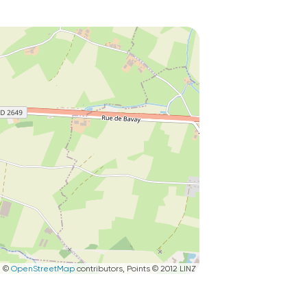
|
©
OpenStreetMap
contributors, Points © 2012 LINZ