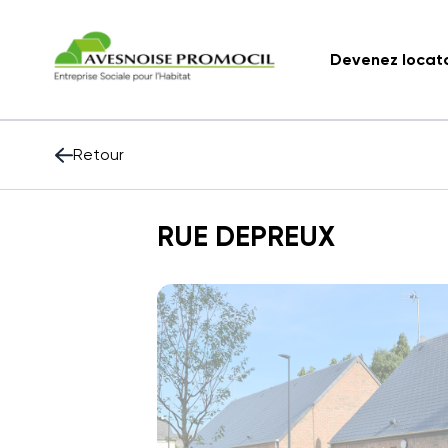
Devenez locat
Retour
RUE DEPREUX