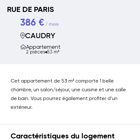
RUE DE PARIS
386 €
/ mois
CAUDRY
Appartement
2 pièces
53 m²
Cet appartement de 53 m² comporte 1 belle
chambre, un salon/séjour, une cuisine et une salle
de bain. Vous pourrez également profiter d’un
extérieur.
Caractéristiques du logement