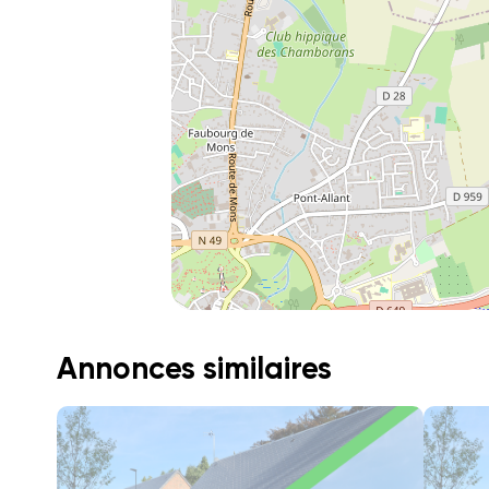
Annonces similaires