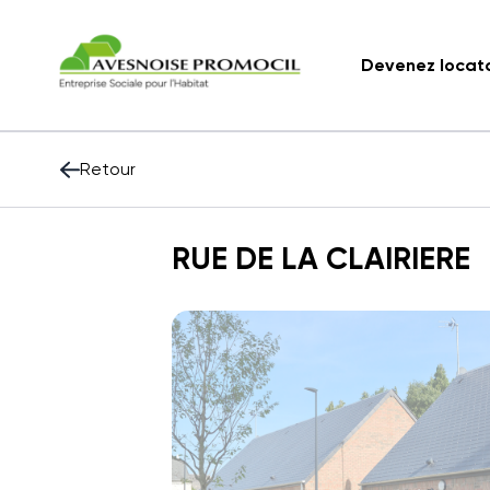
Devenez locat
Retour
RUE DE LA CLAIRIERE