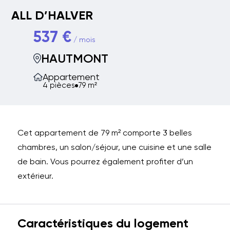
ALL D’HALVER
537 €
/ mois
HAUTMONT
Appartement
4 pièces
79 m²
Cet appartement de 79 m² comporte 3 belles
chambres, un salon/séjour, une cuisine et une salle
de bain. Vous pourrez également profiter d’un
extérieur.
Caractéristiques du logement