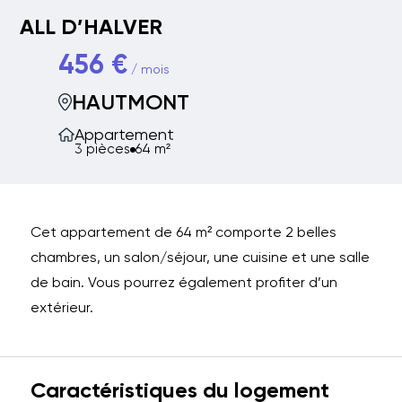
ALL D’HALVER
456 €
/ mois
HAUTMONT
Appartement
3 pièces
64 m²
Cet appartement de 64 m² comporte 2 belles
chambres, un salon/séjour, une cuisine et une salle
de bain. Vous pourrez également profiter d’un
extérieur.
Caractéristiques du logement