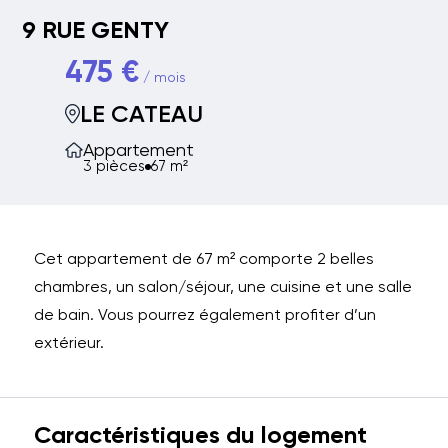
9 RUE GENTY
475 €
/ mois
LE CATEAU
Appartement
3 pièces
67 m²
Cet appartement de 67 m² comporte 2 belles
chambres, un salon/séjour, une cuisine et une salle
de bain. Vous pourrez également profiter d’un
extérieur.
Caractéristiques du logement