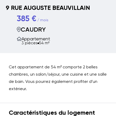
9 RUE AUGUSTE BEAUVILLAIN
385 €
/ mois
CAUDRY
Appartement
3 pièces
54 m²
Cet appartement de 54 m² comporte 2 belles
chambres, un salon/séjour, une cuisine et une salle
de bain. Vous pourrez également profiter d’un
extérieur.
Caractéristiques du logement