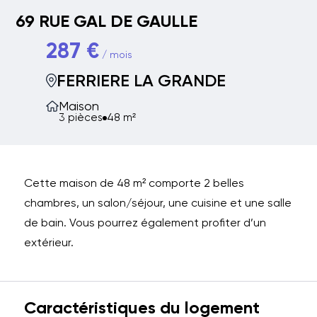
69 RUE GAL DE GAULLE
287 €
/ mois
FERRIERE LA GRANDE
Maison
3 pièces
48 m²
Cette maison de 48 m² comporte 2 belles
chambres, un salon/séjour, une cuisine et une salle
de bain. Vous pourrez également profiter d’un
extérieur.
Caractéristiques du logement