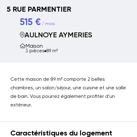
5 RUE PARMENTIER
515 €
/ mois
AULNOYE AYMERIES
Maison
3 pièces
89 m²
Cette maison de 89 m² comporte 2 belles
chambres, un salon/séjour, une cuisine et une salle
de bain. Vous pourrez également profiter d’un
extérieur.
Caractéristiques du logement