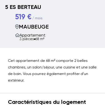
5 ES BERTEAU
519 €
/ mois
MAUBEUGE
Appartement
3 pièces
68 m²
Cet appartement de 68 m² comporte 2 belles
chambres, un salon/séjour, une cuisine et une salle
de bain. Vous pourrez également profiter d’un
extérieur.
Caractéristiques du logement